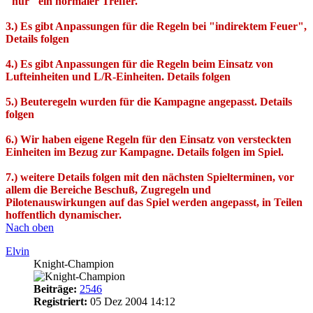
"nur" ein normaler Treffer.
3.) Es gibt Anpassungen für die Regeln bei "indirektem Feuer",
Details folgen
4.) Es gibt Anpassungen für die Regeln beim Einsatz von
Lufteinheiten und L/R-Einheiten. Details folgen
5.) Beuteregeln wurden für die Kampagne angepasst. Details
folgen
6.) Wir haben eigene Regeln für den Einsatz von versteckten
Einheiten im Bezug zur Kampagne. Details folgen im Spiel.
7.) weitere Details folgen mit den nächsten Spielterminen, vor
allem die Bereiche Beschuß, Zugregeln und
Pilotenauswirkungen auf das Spiel werden angepasst, in Teilen
hoffentlich dynamischer.
Nach oben
Elvin
Knight-Champion
Beiträge:
2546
Registriert:
05 Dez 2004 14:12