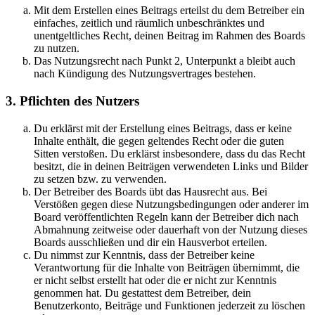
Mit dem Erstellen eines Beitrags erteilst du dem Betreiber ein
einfaches, zeitlich und räumlich unbeschränktes und
unentgeltliches Recht, deinen Beitrag im Rahmen des Boards
zu nutzen.
Das Nutzungsrecht nach Punkt 2, Unterpunkt a bleibt auch
nach Kündigung des Nutzungsvertrages bestehen.
3. Pflichten des Nutzers
Du erklärst mit der Erstellung eines Beitrags, dass er keine
Inhalte enthält, die gegen geltendes Recht oder die guten
Sitten verstoßen. Du erklärst insbesondere, dass du das Recht
besitzt, die in deinen Beiträgen verwendeten Links und Bilder
zu setzen bzw. zu verwenden.
Der Betreiber des Boards übt das Hausrecht aus. Bei
Verstößen gegen diese Nutzungsbedingungen oder anderer im
Board veröffentlichten Regeln kann der Betreiber dich nach
Abmahnung zeitweise oder dauerhaft von der Nutzung dieses
Boards ausschließen und dir ein Hausverbot erteilen.
Du nimmst zur Kenntnis, dass der Betreiber keine
Verantwortung für die Inhalte von Beiträgen übernimmt, die
er nicht selbst erstellt hat oder die er nicht zur Kenntnis
genommen hat. Du gestattest dem Betreiber, dein
Benutzerkonto, Beiträge und Funktionen jederzeit zu löschen