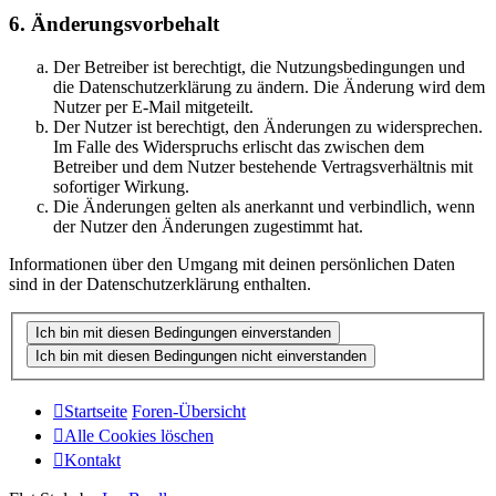
6. Änderungsvorbehalt
Der Betreiber ist berechtigt, die Nutzungsbedingungen und
die Datenschutzerklärung zu ändern. Die Änderung wird dem
Nutzer per E-Mail mitgeteilt.
Der Nutzer ist berechtigt, den Änderungen zu widersprechen.
Im Falle des Widerspruchs erlischt das zwischen dem
Betreiber und dem Nutzer bestehende Vertragsverhältnis mit
sofortiger Wirkung.
Die Änderungen gelten als anerkannt und verbindlich, wenn
der Nutzer den Änderungen zugestimmt hat.
Informationen über den Umgang mit deinen persönlichen Daten
sind in der Datenschutzerklärung enthalten.
Startseite
Foren-Übersicht
Alle Cookies löschen
Kontakt