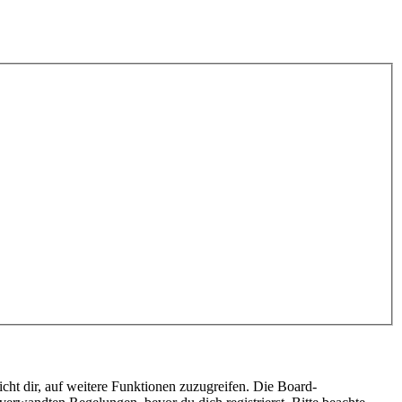
cht dir, auf weitere Funktionen zuzugreifen. Die Board-