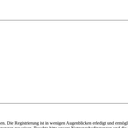
n. Die Registrierung ist in wenigen Augenblicken erledigt und ermögli