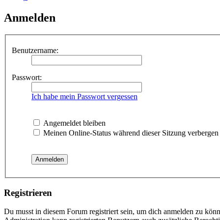
Anmelden
Benutzername:
Passwort:
Ich habe mein Passwort vergessen
Angemeldet bleiben
Meinen Online-Status während dieser Sitzung verbergen
Registrieren
Du musst in diesem Forum registriert sein, um dich anmelden zu könne