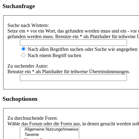
Suchanfrage
Suche nach Wörtern:
Setze ein
+
vor ein Wort, das gefunden werden muss und ein
-
vor 
gefunden werden muss. Benutze ein * als Platzhalter für teilweis
Nach allen Begriffen suchen oder Suche wie angegeben
Nach einem Begriff suchen
Zu suchender Autor:
Benutze ein * als Platzhalter für teilweise Übereinstimmungen.
Suchoptionen
Zu durchsuchende Foren:
Wähle das Forum oder die Foren aus, in denen gesucht werden soll.