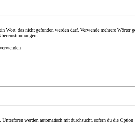
ein Wort, das nicht gefunden werden darf. Verwende mehrere Wörter g
e Übereinstimmungen.
 verwenden
 Unterforen werden automatisch mit durchsucht, sofern du die Option 