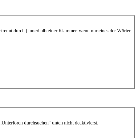
etrennt durch
|
innerhalb einer Klammer, wenn nur eines der Wörter
„Unterforen durchsuchen“ unten nicht deaktivierst.