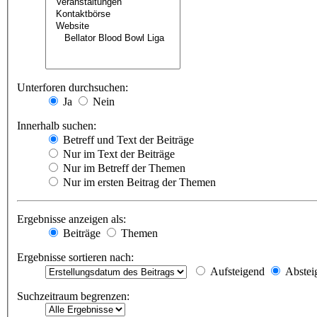
Unterforen durchsuchen:
Ja
Nein
Innerhalb suchen:
Betreff und Text der Beiträge
Nur im Text der Beiträge
Nur im Betreff der Themen
Nur im ersten Beitrag der Themen
Ergebnisse anzeigen als:
Beiträge
Themen
Ergebnisse sortieren nach:
Aufsteigend
Abstei
Suchzeitraum begrenzen: