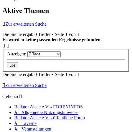
Aktive Themen
Zur erweiterten Suche
Die Suche ergab 0 Treffer • Seite
1
von
1
Es wurden keine passenden Ergebnisse gefunden.
Anzeigen:
Die Suche ergab 0 Treffer • Seite
1
von
1
Zur erweiterten Suche
Gehe zu
Bellator Aleae e.V. - FORENINFOS
↳ Allgemeine Nutzungshinweise
Bellator Aleae e.V. - öffentliche Foren
↳ Taverne
↳ Veranstaltungen