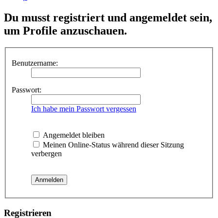
Du musst registriert und angemeldet sein,
um Profile anzuschauen.
Benutzername:
Passwort:
Ich habe mein Passwort vergessen
Angemeldet bleiben
Meinen Online-Status während dieser Sitzung
verbergen
Registrieren