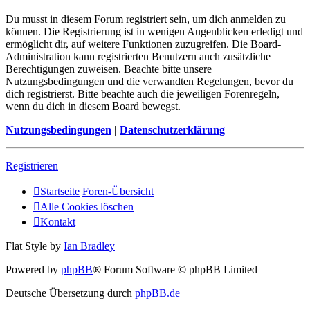
Du musst in diesem Forum registriert sein, um dich anmelden zu
können. Die Registrierung ist in wenigen Augenblicken erledigt und
ermöglicht dir, auf weitere Funktionen zuzugreifen. Die Board-
Administration kann registrierten Benutzern auch zusätzliche
Berechtigungen zuweisen. Beachte bitte unsere
Nutzungsbedingungen und die verwandten Regelungen, bevor du
dich registrierst. Bitte beachte auch die jeweiligen Forenregeln,
wenn du dich in diesem Board bewegst.
Nutzungsbedingungen
|
Datenschutzerklärung
Registrieren
Startseite
Foren-Übersicht
Alle Cookies löschen
Kontakt
Flat Style by
Ian Bradley
Powered by
phpBB
® Forum Software © phpBB Limited
Deutsche Übersetzung durch
phpBB.de