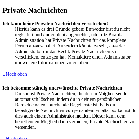
Private Nachrichten
Ich kann keine Privaten Nachrichten verschicken!
Hierfür kann es drei Gründe geben: Entweder bist du nicht
registriert und / oder nicht angemeldet, oder die Board-
Administration hat Private Nachrichten für das komplette
Forum ausgeschaltet. Außerdem könnte es sein, dass der
Administrator dir das Recht, Private Nachrichten zu
verschicken, entzogen hat. Kontaktiere einen Administrator,
um weitere Informationen zu erhalten.
Nach oben
Ich bekomme ständig unerwünschte Private Nachrichten!
Du kannst Private Nachrichten, die dir ein Mitglied sendet,
automatisch löschen, indem du in deinem persönlichen
Bereich eine entsprechende Regel erstellst. Falls du
belästigende Nachrichten von jemandem erhältst, so kannst du
dies auch einem Administrator melden. Dieser kann dem
betreffenden Mitglied dann verbieten, Private Nachrichten zu
versenden.
Nach oben