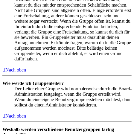
kannst du dies mit der entsprechenden Schaltfläche machen.
Nicht alle Gruppen sind allgemein offen. Einige erfordern erst
eine Freischaltung, andere können geschlossen sein und
weitere sogar versteckt. Wenn die Gruppe offen ist, kannst du
ihr einfach durch die entsprechende Funktion beitreten;
verlangt die Gruppe eine Freischaltung, so kannst du dich für
sie bewerben. Ein Gruppenleiter muss daraufhin deinen
Antrag annehmen. Er könnte fragen, warum du in die Gruppe
aufgenommen werden möchtest. Bitte belästige keinen
Gruppenleiter, wenn er dich ablehnt, er wird einen Grund
dafür haben.
Nach oben
Wie werde ich Gruppenleiter?
Der Leiter einer Gruppe wird normalerweise durch die Board-
Administration festgelegt, wenn die Gruppe erstellt wird.
Wenn du eine eigene Benutzergruppe erstellen möchtest, dann
solltest du einen Administrator kontaktieren.
Nach oben
Weshalb werden verschiedene Benutzergruppen farbig