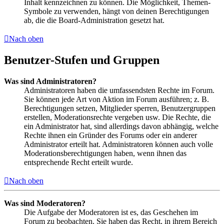
Inhalt kennzeichnen zu können. Die Möglichkeit, Themen-
Symbole zu verwenden, hängt von deinen Berechtigungen
ab, die die Board-Administration gesetzt hat.
Nach oben
Benutzer-Stufen und Gruppen
Was sind Administratoren?
Administratoren haben die umfassendsten Rechte im Forum.
Sie können jede Art von Aktion im Forum ausführen; z. B.
Berechtigungen setzen, Mitglieder sperren, Benutzergruppen
erstellen, Moderationsrechte vergeben usw. Die Rechte, die
ein Administrator hat, sind allerdings davon abhängig, welche
Rechte ihnen ein Gründer des Forums oder ein anderer
Administrator erteilt hat. Administratoren können auch volle
Moderationsberechtigungen haben, wenn ihnen das
entsprechende Recht erteilt wurde.
Nach oben
Was sind Moderatoren?
Die Aufgabe der Moderatoren ist es, das Geschehen im
Forum zu beobachten. Sie haben das Recht, in ihrem Bereich