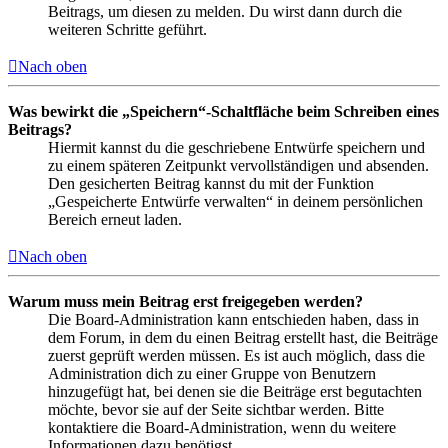
Beitrags, um diesen zu melden. Du wirst dann durch die
weiteren Schritte geführt.
Nach oben
Was bewirkt die „Speichern“-Schaltfläche beim Schreiben eines
Beitrags?
Hiermit kannst du die geschriebene Entwürfe speichern und
zu einem späteren Zeitpunkt vervollständigen und absenden.
Den gesicherten Beitrag kannst du mit der Funktion
„Gespeicherte Entwürfe verwalten“ in deinem persönlichen
Bereich erneut laden.
Nach oben
Warum muss mein Beitrag erst freigegeben werden?
Die Board-Administration kann entschieden haben, dass in
dem Forum, in dem du einen Beitrag erstellt hast, die Beiträge
zuerst geprüft werden müssen. Es ist auch möglich, dass die
Administration dich zu einer Gruppe von Benutzern
hinzugefügt hat, bei denen sie die Beiträge erst begutachten
möchte, bevor sie auf der Seite sichtbar werden. Bitte
kontaktiere die Board-Administration, wenn du weitere
Informationen dazu benötigst.