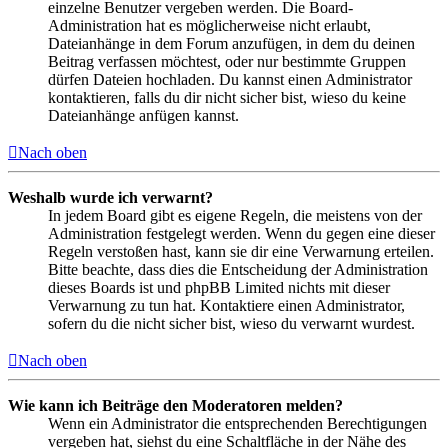
einzelne Benutzer vergeben werden. Die Board-
Administration hat es möglicherweise nicht erlaubt,
Dateianhänge in dem Forum anzufügen, in dem du deinen
Beitrag verfassen möchtest, oder nur bestimmte Gruppen
dürfen Dateien hochladen. Du kannst einen Administrator
kontaktieren, falls du dir nicht sicher bist, wieso du keine
Dateianhänge anfügen kannst.
Nach oben
Weshalb wurde ich verwarnt?
In jedem Board gibt es eigene Regeln, die meistens von der
Administration festgelegt werden. Wenn du gegen eine dieser
Regeln verstoßen hast, kann sie dir eine Verwarnung erteilen.
Bitte beachte, dass dies die Entscheidung der Administration
dieses Boards ist und phpBB Limited nichts mit dieser
Verwarnung zu tun hat. Kontaktiere einen Administrator,
sofern du die nicht sicher bist, wieso du verwarnt wurdest.
Nach oben
Wie kann ich Beiträge den Moderatoren melden?
Wenn ein Administrator die entsprechenden Berechtigungen
vergeben hat, siehst du eine Schaltfläche in der Nähe des