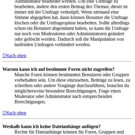
Administrator bearbeitet werden. Um eine Umfrage zu
bearbeiten, ändere den ersten Beitrag des Themas; dieser ist
immer mit der Umfrage verknüpft. Wenn niemand eine
Stimme abgegeben hat, dann können Benutzer die Umfrage
löschen oder die Umfrageoption bearbeiten. Sollte allerdings
schon ein Benutzer abgestimmt haben, so kann die Umfrage
nur noch von Moderatoren oder Administratoren geändert
oder gelöscht werden. Dadurch soll die Manipulation von
laufenden Umfragen verhindert werden.
Nach oben
Warum kann ich auf bestimmte Foren nicht zugreifen?
Manche Foren können bestimmten Benutzern oder Gruppen
vorbehalten sein. Um diese einzusehen, Beiträge zu lesen, zu
schreiben oder andere Vorgänge durchzuführen, brauchst du
möglicherweise besondere Berechtigungen. Frage einen
Moderator oder Administrator nach entsprechenden
Berechtigungen.
Nach oben
Weshalb kann ich keine Dateianhänge anfügen?
Rechte für Dateianhänge können für Foren, Gruppen und