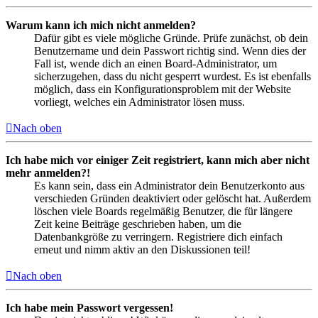
Warum kann ich mich nicht anmelden?
Dafür gibt es viele mögliche Gründe. Prüfe zunächst, ob dein
Benutzername und dein Passwort richtig sind. Wenn dies der
Fall ist, wende dich an einen Board-Administrator, um
sicherzugehen, dass du nicht gesperrt wurdest. Es ist ebenfalls
möglich, dass ein Konfigurationsproblem mit der Website
vorliegt, welches ein Administrator lösen muss.
Nach oben
Ich habe mich vor einiger Zeit registriert, kann mich aber nicht
mehr anmelden?!
Es kann sein, dass ein Administrator dein Benutzerkonto aus
verschieden Gründen deaktiviert oder gelöscht hat. Außerdem
löschen viele Boards regelmäßig Benutzer, die für längere
Zeit keine Beiträge geschrieben haben, um die
Datenbankgröße zu verringern. Registriere dich einfach
erneut und nimm aktiv an den Diskussionen teil!
Nach oben
Ich habe mein Passwort vergessen!