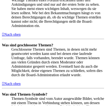
Wichtige Themen eines Forums erscheinen unter den
Ankündigungen und sind nur auf der ersten Seite zu sehen.
Sie haben meist einen wichtigen Inhalt, weswegen du sie
lesen solltest. Wie bei den Bekanntmachungen hängt es von
deinen Berechtigungen ab, ob du wichtige Themen erstellen
kannst oder nicht; die Berechtigungen stellt die Board-
Administration ein.
Nach oben
Was sind geschlossene Themen?
Geschlossene Themen sind Themen, in denen nicht mehr
geantwortet werden kann und bei denen eine laufende
Umfrage, falls vorhanden, beendet wurde. Themen können
aus vielen Gründen durch einen Moderator oder
Administrator gesperrt werden. Eventuell hast du auch die
Möglichkeit, deine eigenen Themen zu schließen, sofern dies
durch die Board-Administration erlaubt wurde.
Nach oben
Was sind Themen-Symbole?
Themen-Symbole sind vom Autor ausgewählte Bilder, welche
mit einem Thema in Verbindung stehen können, um dessen