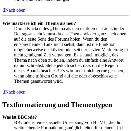
Nach oben
Wie markiere ich ein Thema als neu?
Durch Klicken des „Thema als neu markieren“-Links in der
Beitragsansicht kannst du das Thema wieder ganz nach oben
auf die erste Seite des Forums holen. Wenn du den
entsprechenden Link nicht siehst, dann ist die Funktion
möglicherweise deaktiviert oder seit der letzten Markierung ist
nicht genügend Zeit vergangen. Es ist auch möglich, das
Thema nach oben zu holen, indem du einfach eine Antwort
darauf schreibst. Stelle jedoch sicher, dass du die Regeln
dieses Boards beachtest! Es wird meist nicht gerne gesehen,
wenn ohne triftigen Grund auf alte oder abgeschlossene
Themen geantwortet wird.
Nach oben
Textformatierung und Thementypen
Was ist BBCode?
BBCode ist eine spezielle Umsetzung von HTML, die dir
weitreichende Formatierungsmöglichkeiten für deinen Text