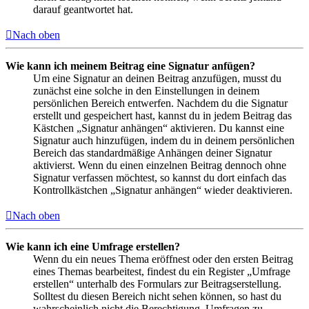
darauf geantwortet hat.
Nach oben
Wie kann ich meinem Beitrag eine Signatur anfügen?
Um eine Signatur an deinen Beitrag anzufügen, musst du
zunächst eine solche in den Einstellungen in deinem
persönlichen Bereich entwerfen. Nachdem du die Signatur
erstellt und gespeichert hast, kannst du in jedem Beitrag das
Kästchen „Signatur anhängen“ aktivieren. Du kannst eine
Signatur auch hinzufügen, indem du in deinem persönlichen
Bereich das standardmäßige Anhängen deiner Signatur
aktivierst. Wenn du einen einzelnen Beitrag dennoch ohne
Signatur verfassen möchtest, so kannst du dort einfach das
Kontrollkästchen „Signatur anhängen“ wieder deaktivieren.
Nach oben
Wie kann ich eine Umfrage erstellen?
Wenn du ein neues Thema eröffnest oder den ersten Beitrag
eines Themas bearbeitest, findest du ein Register „Umfrage
erstellen“ unterhalb des Formulars zur Beitragserstellung.
Solltest du diesen Bereich nicht sehen können, so hast du
wahrscheinlich nicht die Berechtigung, Umfragen zu