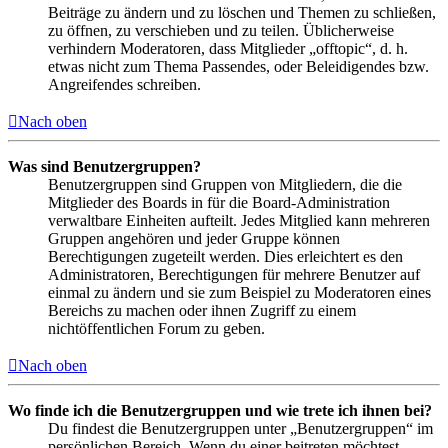
Beiträge zu ändern und zu löschen und Themen zu schließen,
zu öffnen, zu verschieben und zu teilen. Üblicherweise
verhindern Moderatoren, dass Mitglieder „offtopic“, d. h.
etwas nicht zum Thema Passendes, oder Beleidigendes bzw.
Angreifendes schreiben.
Nach oben
Was sind Benutzergruppen?
Benutzergruppen sind Gruppen von Mitgliedern, die die
Mitglieder des Boards in für die Board-Administration
verwaltbare Einheiten aufteilt. Jedes Mitglied kann mehreren
Gruppen angehören und jeder Gruppe können
Berechtigungen zugeteilt werden. Dies erleichtert es den
Administratoren, Berechtigungen für mehrere Benutzer auf
einmal zu ändern und sie zum Beispiel zu Moderatoren eines
Bereichs zu machen oder ihnen Zugriff zu einem
nichtöffentlichen Forum zu geben.
Nach oben
Wo finde ich die Benutzergruppen und wie trete ich ihnen bei?
Du findest die Benutzergruppen unter „Benutzergruppen“ im
persönlichen Bereich. Wenn du einer beitreten möchtest,