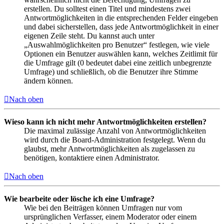
erstellen. Du solltest einen Titel und mindestens zwei
Antwortmöglichkeiten in die entsprechenden Felder eingeben
und dabei sicherstellen, dass jede Antwortmöglichkeit in einer
eigenen Zeile steht. Du kannst auch unter
„Auswahlmöglichkeiten pro Benutzer“ festlegen, wie viele
Optionen ein Benutzer auswählen kann, welches Zeitlimit für
die Umfrage gilt (0 bedeutet dabei eine zeitlich unbegrenzte
Umfrage) und schließlich, ob die Benutzer ihre Stimme
ändern können.
Nach oben
Wieso kann ich nicht mehr Antwortmöglichkeiten erstellen?
Die maximal zulässige Anzahl von Antwortmöglichkeiten
wird durch die Board-Administration festgelegt. Wenn du
glaubst, mehr Antwortmöglichkeiten als zugelassen zu
benötigen, kontaktiere einen Administrator.
Nach oben
Wie bearbeite oder lösche ich eine Umfrage?
Wie bei den Beiträgen können Umfragen nur vom
ursprünglichen Verfasser, einem Moderator oder einem