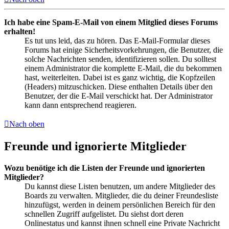
Ich habe eine Spam-E-Mail von einem Mitglied dieses Forums
erhalten!
Es tut uns leid, das zu hören. Das E-Mail-Formular dieses
Forums hat einige Sicherheitsvorkehrungen, die Benutzer, die
solche Nachrichten senden, identifizieren sollen. Du solltest
einem Administrator die komplette E-Mail, die du bekommen
hast, weiterleiten. Dabei ist es ganz wichtig, die Kopfzeilen
(Headers) mitzuschicken. Diese enthalten Details über den
Benutzer, der die E-Mail verschickt hat. Der Administrator
kann dann entsprechend reagieren.
Nach oben
Freunde und ignorierte Mitglieder
Wozu benötige ich die Listen der Freunde und ignorierten
Mitglieder?
Du kannst diese Listen benutzen, um andere Mitglieder des
Boards zu verwalten. Mitglieder, die du deiner Freundesliste
hinzufügst, werden in deinem persönlichen Bereich für den
schnellen Zugriff aufgelistet. Du siehst dort deren
Onlinestatus und kannst ihnen schnell eine Private Nachricht