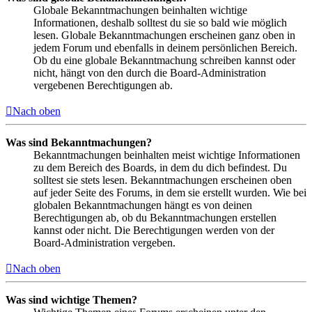
Globale Bekanntmachungen beinhalten wichtige
Informationen, deshalb solltest du sie so bald wie möglich
lesen. Globale Bekanntmachungen erscheinen ganz oben in
jedem Forum und ebenfalls in deinem persönlichen Bereich.
Ob du eine globale Bekanntmachung schreiben kannst oder
nicht, hängt von den durch die Board-Administration
vergebenen Berechtigungen ab.
Nach oben
Was sind Bekanntmachungen?
Bekanntmachungen beinhalten meist wichtige Informationen
zu dem Bereich des Boards, in dem du dich befindest. Du
solltest sie stets lesen. Bekanntmachungen erscheinen oben
auf jeder Seite des Forums, in dem sie erstellt wurden. Wie bei
globalen Bekanntmachungen hängt es von deinen
Berechtigungen ab, ob du Bekanntmachungen erstellen
kannst oder nicht. Die Berechtigungen werden von der
Board-Administration vergeben.
Nach oben
Was sind wichtige Themen?