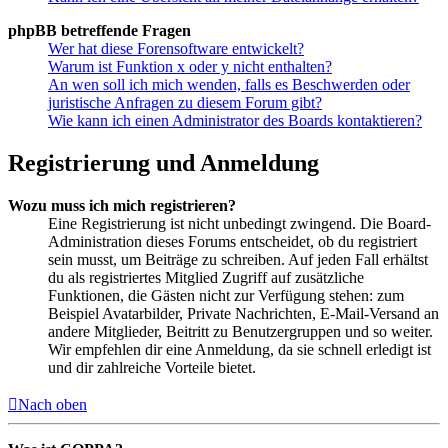
phpBB betreffende Fragen
Wer hat diese Forensoftware entwickelt?
Warum ist Funktion x oder y nicht enthalten?
An wen soll ich mich wenden, falls es Beschwerden oder
juristische Anfragen zu diesem Forum gibt?
Wie kann ich einen Administrator des Boards kontaktieren?
Registrierung und Anmeldung
Wozu muss ich mich registrieren?
Eine Registrierung ist nicht unbedingt zwingend. Die Board-
Administration dieses Forums entscheidet, ob du registriert
sein musst, um Beiträge zu schreiben. Auf jeden Fall erhältst
du als registriertes Mitglied Zugriff auf zusätzliche
Funktionen, die Gästen nicht zur Verfügung stehen: zum
Beispiel Avatarbilder, Private Nachrichten, E-Mail-Versand an
andere Mitglieder, Beitritt zu Benutzergruppen und so weiter.
Wir empfehlen dir eine Anmeldung, da sie schnell erledigt ist
und dir zahlreiche Vorteile bietet.
Nach oben