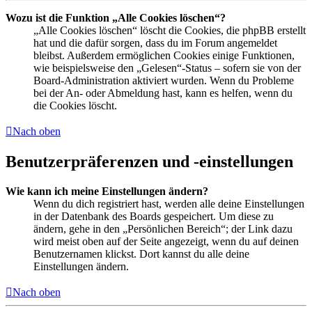
Wozu ist die Funktion „Alle Cookies löschen“?
„Alle Cookies löschen“ löscht die Cookies, die phpBB erstellt
hat und die dafür sorgen, dass du im Forum angemeldet
bleibst. Außerdem ermöglichen Cookies einige Funktionen,
wie beispielsweise den „Gelesen“-Status – sofern sie von der
Board-Administration aktiviert wurden. Wenn du Probleme
bei der An- oder Abmeldung hast, kann es helfen, wenn du
die Cookies löscht.
Nach oben
Benutzerpräferenzen und -einstellungen
Wie kann ich meine Einstellungen ändern?
Wenn du dich registriert hast, werden alle deine Einstellungen
in der Datenbank des Boards gespeichert. Um diese zu
ändern, gehe in den „Persönlichen Bereich“; der Link dazu
wird meist oben auf der Seite angezeigt, wenn du auf deinen
Benutzernamen klickst. Dort kannst du alle deine
Einstellungen ändern.
Nach oben