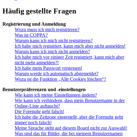
Häufig gestellte Fragen
Registrierung und Anmeldung
Wozu muss ich mich registrieren?
Was ist COPPA?
Warum kann ich mich nicht registrieren?
Ich habe mich registriert, kann mich aber nicht anmelden!
Warum kann ich mich nicht anmelden?
Ich habe mich vor einiger Zeit registriert, kann mich aber
nicht mehr anmelden?!
Ich habe mein Passwort vergessen!
Warum werde ich automatisch abgemeldet?
Wozu ist die Funktion „Alle Cookies löschen“?
Benutzerpräferenzen und -einstellungen
Wie kann ich meine Einstellungen ändern?
Wie kann ich verhindern, dass mein Benutzername in der
Online-Liste auftaucht?
Die Forenuhr geht falsch!
Ich habe die Zeitzone eingestellt, aber die Forenuhr geht
immer noch falsch!
Meine Sprache steht auf diesem Board nicht zur Auswahl!
Was sind das für Bilder, die bei meinem Benutzernamen