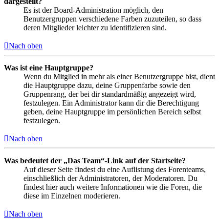
dargestellt?
Es ist der Board-Administration möglich, den
Benutzergruppen verschiedene Farben zuzuteilen, so dass
deren Mitglieder leichter zu identifizieren sind.
Nach oben
Was ist eine Hauptgruppe?
Wenn du Mitglied in mehr als einer Benutzergruppe bist, dient
die Hauptgruppe dazu, deine Gruppenfarbe sowie den
Gruppenrang, der bei dir standardmäßig angezeigt wird,
festzulegen. Ein Administrator kann dir die Berechtigung
geben, deine Hauptgruppe im persönlichen Bereich selbst
festzulegen.
Nach oben
Was bedeutet der „Das Team“-Link auf der Startseite?
Auf dieser Seite findest du eine Auflistung des Forenteams,
einschließlich der Administratoren, der Moderatoren. Du
findest hier auch weitere Informationen wie die Foren, die
diese im Einzelnen moderieren.
Nach oben