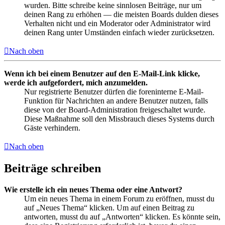
wurden. Bitte schreibe keine sinnlosen Beiträge, nur um
deinen Rang zu erhöhen — die meisten Boards dulden dieses
Verhalten nicht und ein Moderator oder Administrator wird
deinen Rang unter Umständen einfach wieder zurücksetzen.
Nach oben
Wenn ich bei einem Benutzer auf den E-Mail-Link klicke,
werde ich aufgefordert, mich anzumelden.
Nur registrierte Benutzer dürfen die foreninterne E-Mail-
Funktion für Nachrichten an andere Benutzer nutzen, falls
diese von der Board-Administration freigeschaltet wurde.
Diese Maßnahme soll den Missbrauch dieses Systems durch
Gäste verhindern.
Nach oben
Beiträge schreiben
Wie erstelle ich ein neues Thema oder eine Antwort?
Um ein neues Thema in einem Forum zu eröffnen, musst du
auf „Neues Thema“ klicken. Um auf einen Beitrag zu
antworten, musst du auf „Antworten“ klicken. Es könnte sein,