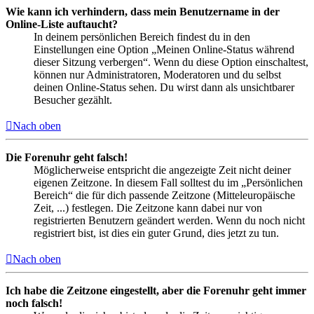
Wie kann ich verhindern, dass mein Benutzername in der
Online-Liste auftaucht?
In deinem persönlichen Bereich findest du in den
Einstellungen eine Option „Meinen Online-Status während
dieser Sitzung verbergen“. Wenn du diese Option einschaltest,
können nur Administratoren, Moderatoren und du selbst
deinen Online-Status sehen. Du wirst dann als unsichtbarer
Besucher gezählt.
Nach oben
Die Forenuhr geht falsch!
Möglicherweise entspricht die angezeigte Zeit nicht deiner
eigenen Zeitzone. In diesem Fall solltest du im „Persönlichen
Bereich“ die für dich passende Zeitzone (Mitteleuropäische
Zeit, ...) festlegen. Die Zeitzone kann dabei nur von
registrierten Benutzern geändert werden. Wenn du noch nicht
registriert bist, ist dies ein guter Grund, dies jetzt zu tun.
Nach oben
Ich habe die Zeitzone eingestellt, aber die Forenuhr geht immer
noch falsch!